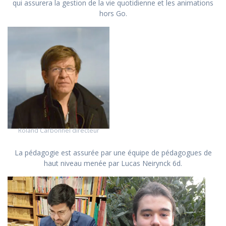
qui assurera la gestion de la vie quotidienne et les animations
hors Go.
Roland Carbonnel directeur
La pédagogie est assurée par une équipe de pédagogues de
haut niveau menée par Lucas Neirynck 6d.