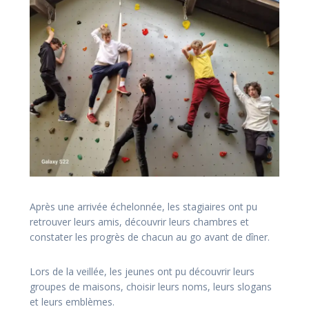
Après une arrivée échelonnée, les stagiaires ont pu
retrouver leurs amis, découvrir leurs chambres et
constater les progrès de chacun au go avant de dîner.
Lors de la veillée, les jeunes ont pu découvrir leurs
groupes de maisons, choisir leurs noms, leurs slogans
et leurs emblèmes.