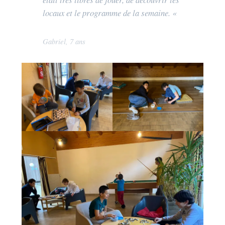
locaux et le programme de la semaine. «
Gabriel, 7 ans