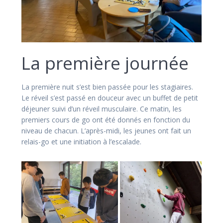
La première journée
La première nuit s’est bien passée pour les stagiaires.
Le réveil s’est passé en douceur avec un buffet de petit
déjeuner suivi d’un réveil musculaire. Ce matin, les
premiers cours de go ont été donnés en fonction du
niveau de chacun. L’après-midi, les jeunes ont fait un
relais-go et une initiation à l’escalade.