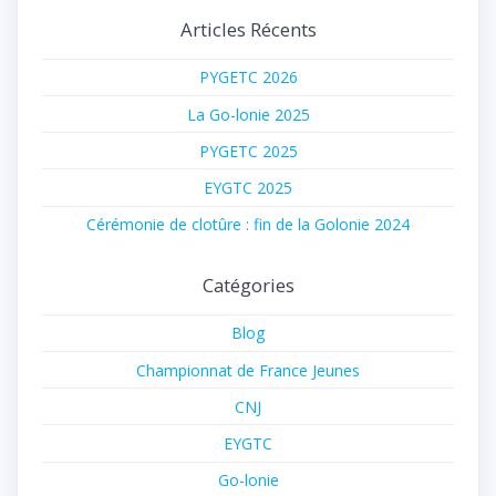
:
Articles Récents
PYGETC 2026
La Go-lonie 2025
PYGETC 2025
EYGTC 2025
Cérémonie de clotûre : fin de la Golonie 2024
Catégories
Blog
Championnat de France Jeunes
CNJ
EYGTC
Go-lonie