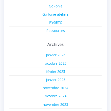
Go-lonie
Go-lonie ateliers
PYGETC
Ressources
Archives
janvier 2026
octobre 2025
février 2025
janvier 2025
novembre 2024
octobre 2024
novembre 2023