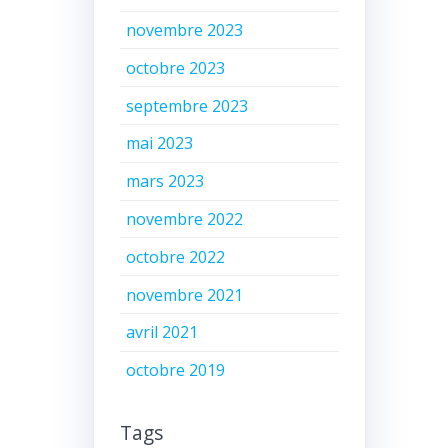
novembre 2023
octobre 2023
septembre 2023
mai 2023
mars 2023
novembre 2022
octobre 2022
novembre 2021
avril 2021
octobre 2019
Tags