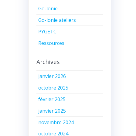
Go-lonie
Go-lonie ateliers
PYGETC
Ressources
Archives
janvier 2026
octobre 2025
février 2025
janvier 2025
novembre 2024
octobre 2024