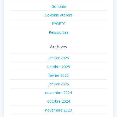
Go-lonie
Go-lonie ateliers
PYGETC
Ressources
Archives
janvier 2026
octobre 2025
février 2025
janvier 2025
novembre 2024
octobre 2024
novembre 2023